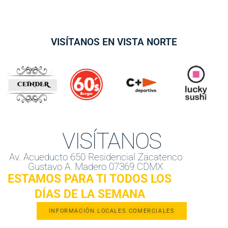
VISÍTANOS EN VISTA NORTE
VISÍTANOS
Av. Acueducto 650 Residencial Zacatenco
Gustavo A. Madero 07369 CDMX
ESTAMOS PARA TI TODOS LOS
DÍAS DE LA SEMANA
INFORMACIÓN LOCALES COMERCIALES