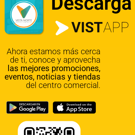
Descarga
Ahora estamos más cerca
de ti, conoce y aprovecha
las mejores promociones,
eventos, noticias y tiendas
del centro comercial.