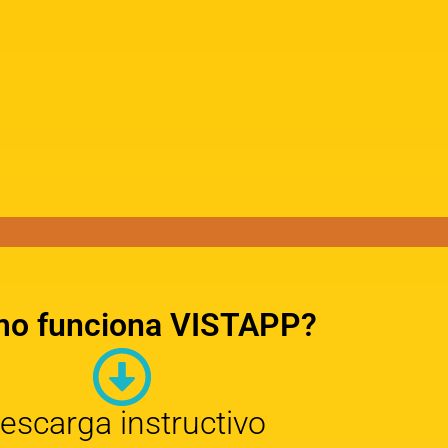
o funciona VISTAPP?
escarga instructivo